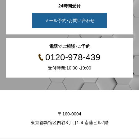
24時間受付
メール予約･お問い合わせ
電話でご相談･ご予約
0120-978-439
受付時間:10:00~19:00
〒160-0004
東京都新宿区四谷3丁目1-4 斎藤ビル7階