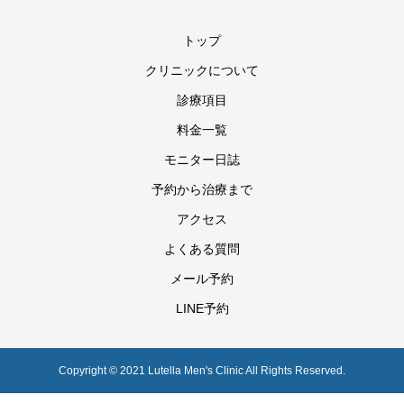
トップ
クリニックについて
診療項目
料金一覧
モニター日誌
予約から治療まで
アクセス
よくある質問
メール予約
LINE予約
Copyright © 2021 Lutella Men's Clinic All Rights Reserved.