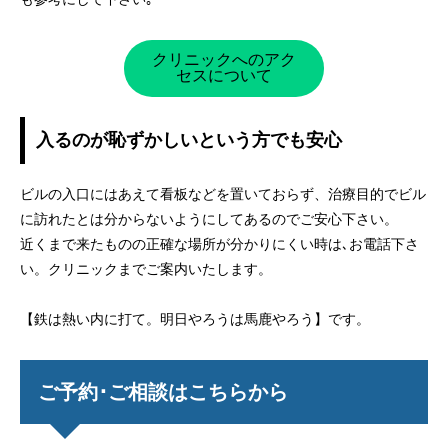
クリニックへのアク
セスについて
入るのが恥ずかしいという方でも安心
ビルの入口にはあえて看板などを置いておらず、治療目的でビル
に訪れたとは分からないようにしてあるのでご安心下さい。
近くまで来たものの正確な場所が分かりにくい時は､お電話下さ
い。クリニックまでご案内いたします。
【鉄は熱い内に打て。明日やろうは馬鹿やろう】です。
ご予約･ご相談はこちらから