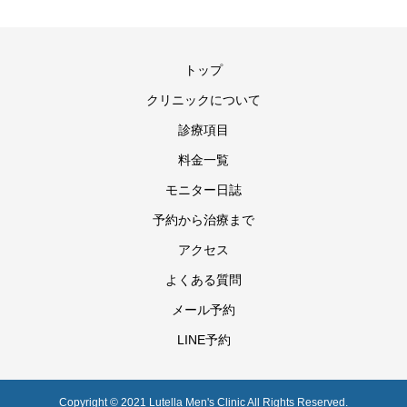
トップ
クリニックについて
診療項目
料金一覧
モニター日誌
予約から治療まで
アクセス
よくある質問
メール予約
LINE予約
Copyright © 2021 Lutella Men's Clinic All Rights Reserved.