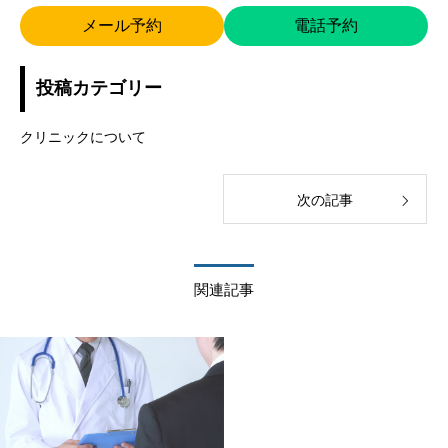
メール予約
電話予約
投稿カテゴリー
クリニックについて
次の記事
関連記事