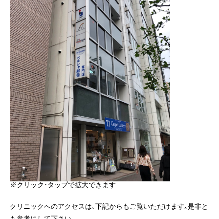
※クリック･タップで拡大できます
クリニックへのアクセスは､下記からもご覧いただけます｡是非と
も参考にして下さい｡