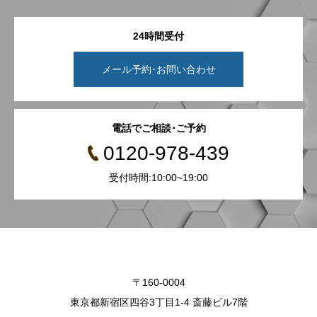
24時間受付
メール予約･お問い合わせ
電話でご相談･ご予約
0120-978-439
受付時間:10:00~19:00
〒160-0004
東京都新宿区四谷3丁目1-4 斎藤ビル7階