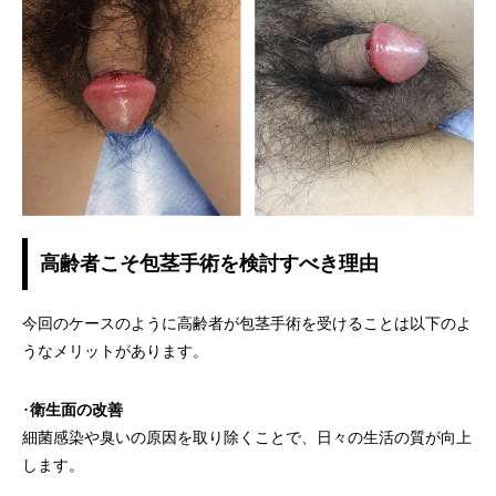
高齢者こそ包茎手術を検討すべき理由
今回のケースのように高齢者が包茎手術を受けることは以下のよ
うなメリットがあります。
･
衛生面の改善
細菌感染や臭いの原因を取り除くことで、日々の生活の質が向上
します。