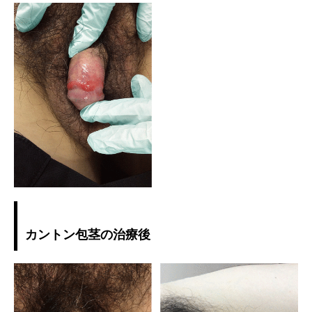
カントン包茎の治療後