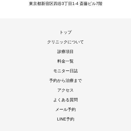
東京都新宿区四谷3丁目1-4 斎藤ビル7階
トップ
クリニックについて
診療項目
料金一覧
モニター日誌
予約から治療まで
アクセス
よくある質問
メール予約
LINE予約