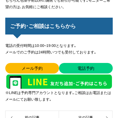
もちろん包茎手術以外の施術でも割引が可能です｡モニターご希
望の方は､お気軽にご相談ください。
ご予約･ご相談はこちらから
電話の受付時間は10:00~19:00となります｡
メールでのご予約は24時間いつでも受付しております｡
メール予約
電話予約
※LINEは予約専門アカウントとなります｡ご相談はお電話または
メールにてお願い致します｡
前の記事
次の記事