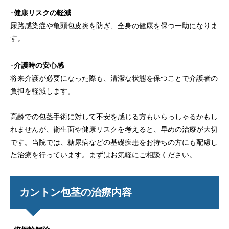
･
健康リスクの軽減
尿路感染症や亀頭包皮炎を防ぎ、全身の健康を保つ一助になりま
す。
･
介護時の安心感
将来介護が必要になった際も、清潔な状態を保つことで介護者の
負担を軽減します。
高齢での包茎手術に対して不安を感じる方もいらっしゃるかもし
れませんが、衛生面や健康リスクを考えると、早めの治療が大切
です。当院では、糖尿病などの基礎疾患をお持ちの方にも配慮し
た治療を行っています。まずはお気軽にご相談ください。
カントン包茎の治療内容