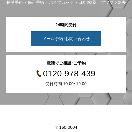
長茎手術
修正手術
パイプカット
ED治療薬
ブツブツ除去
24時間受付
メール予約･お問い合わせ
電話でご相談･ご予約
0120-978-439
受付時間:10:00~19:00
〒160-0004