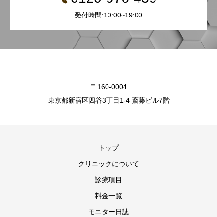
受付時間:10:00~19:00
〒160-0004
東京都新宿区四谷3丁目1-4 斎藤ビル7階
トップ
クリニックについて
診療項目
料金一覧
モニター日誌