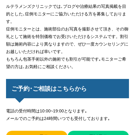
ルテラメンズクリニックでは､ブログや治療結果の写真掲載を目
的とした､症例モニターにご協力いただける方を募集しておりま
す。
症例モニターとは、施術部位のお写真を撮影させて頂き、その御
礼として施術を特別価格でお受けいただけるシステムです。割引
額は施術内容により異なりますので、ぜひ一度カウンセリングに
お越しいただければ幸いです。
もちろん包茎手術以外の施術でも割引が可能です｡モニターご希
望の方は､お気軽にご相談ください。
ご予約･ご相談はこちらから
電話の受付時間は10:00~19:00となります｡
メールでのご予約は24時間いつでも受付しております｡