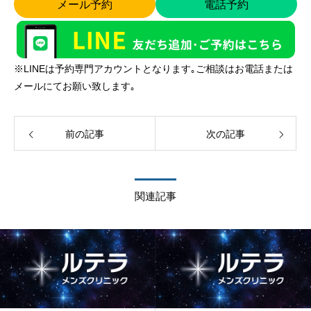
メール予約
電話予約
※LINEは予約専門アカウントとなります｡ご相談はお電話または
メールにてお願い致します｡
前の記事
次の記事
関連記事